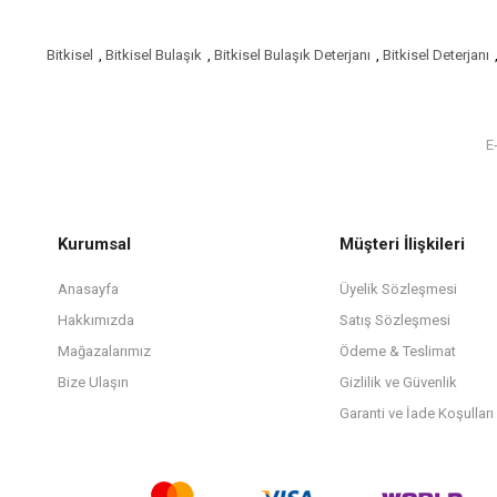
Bitkisel
,
Bitkisel Bulaşık
,
Bitkisel Bulaşık Deterjanı
,
Bitkisel Deterjanı
Kurumsal
Müşteri İlişkileri
Anasayfa
Üyelik Sözleşmesi
Hakkımızda
Satış Sözleşmesi
Mağazalarımız
Ödeme & Teslimat
Bize Ulaşın
Gizlilik ve Güvenlik
Garanti ve İade Koşulları