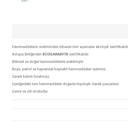
Hammaddelerin üretiminden itibaren tüm aşamalar ekolojik sertifikalıdı
Avrupa Birliğinden
ECOGARANTIE
sertifikalıdır.
Bitkisel ve doğal hammaddelerle üretilmiştir.
Boya, petrol ve hayvansal kaynaklı hammaddeler içermez.
Zararlı kalıntı bırakmaz.
İçeriğindeki tüm hammaddeler doğada biyolojik olarak parçalanır.
Çevre ve cilt dostudur.