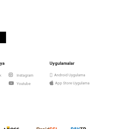
ya
Uygulamalar
Android Uygulama
k
Instagram
App Store Uygulama
Youtube