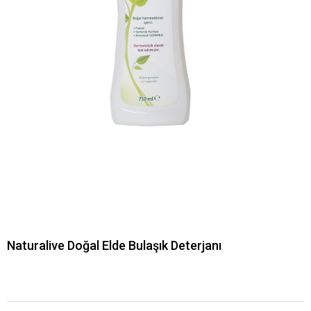
Naturalive Doğal Elde Bulaşık Deterjanı