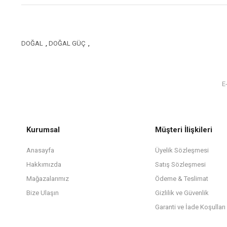
DOĞAL
,
DOĞAL GÜÇ
,
Kurumsal
Müşteri İlişkileri
Anasayfa
Üyelik Sözleşmesi
Hakkımızda
Satış Sözleşmesi
Mağazalarımız
Ödeme & Teslimat
Bize Ulaşın
Gizlilik ve Güvenlik
Garanti ve İade Koşulları