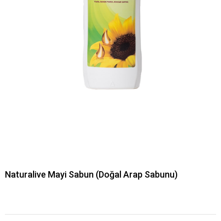
Naturalive Mayi Sabun (Doğal Arap Sabunu)